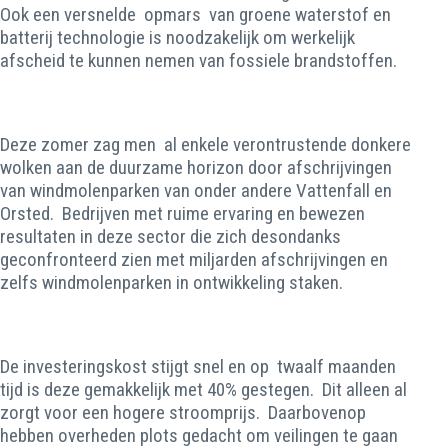
Ook een versnelde opmars van groene waterstof en
batterij technologie is noodzakelijk om werkelijk
afscheid te kunnen nemen van fossiele brandstoffen.
Deze zomer zag men al enkele verontrustende donkere
wolken aan de duurzame horizon door afschrijvingen
van windmolenparken van onder andere Vattenfall en
Orsted. Bedrijven met ruime ervaring en bewezen
resultaten in deze sector die zich desondanks
geconfronteerd zien met miljarden afschrijvingen en
zelfs windmolenparken in ontwikkeling staken.
De investeringskost stijgt snel en op twaalf maanden
tijd is deze gemakkelijk met 40% gestegen. Dit alleen al
zorgt voor een hogere stroomprijs. Daarbovenop
hebben overheden plots gedacht om veilingen te gaan