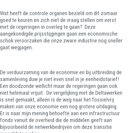
Wat heeft de controle organen bezield om dit zomaar
goed te keuren en zich niet de vraag stellen om eerst
met de regeringen in overleg te gaan? Deze
aangekondigde prijsstijgingen gaan een economische
schok veroorzaken die onze zware industrie nog sneller
gaat wegjagen.
De verduurzaming van de economie en bij uitbreiding de
samenleving duw je niet even snel in je eenheidstarief!
Een doodzonde wellicht maar de regeringen gaan ook
niet helemaal vrijuit. De vergelijking met de Deltawerken
is snel gemaakt, alleen is de weg naar het fossielvrij
maken van onze economie een nog grotere uitdaging.
Er is naar mijn mening behoefte aan een infrastructuur
fonds vanuit de overheid die de middelen geeft aan
bijvoorbeeld de netwerkbedrijven om deze transitie