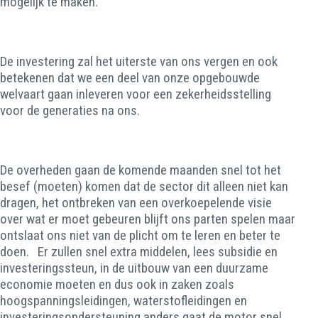
mogelijk te maken.
De investering zal het uiterste van ons vergen en ook
betekenen dat we een deel van onze opgebouwde
welvaart gaan inleveren voor een zekerheidsstelling
voor de generaties na ons.
De overheden gaan de komende maanden snel tot het
besef (moeten) komen dat de sector dit alleen niet kan
dragen, het ontbreken van een overkoepelende visie
over wat er moet gebeuren blijft ons parten spelen maar
ontslaat ons niet van de plicht om te leren en beter te
doen. Er zullen snel extra middelen, lees subsidie en
investeringssteun, in de uitbouw van een duurzame
economie moeten en dus ook in zaken zoals
hoogspanningsleidingen, waterstofleidingen en
investeringsondersteuning anders gaat de motor snel