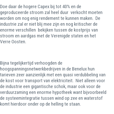
Doe daar de hogere Capex bij tot 40% en de
geproduceerde stroom zal heel duur verkocht moeten
worden om nog enig rendement te kunnen maken. De
industrie zal er niet blij mee zijn en nog kritischer de
enorme verschillen bekijken tussen de kostprijs van
stroom en aardgas met de Verenigde staten en het
Verre Oosten.
Bijna tegelijkertijd verhoogden de
hoogspanningsnetwerkbedrijven in de Benelux hun
tarieven zeer aanzienlijk met een quasi verdubbeling van
de kost voor transport van elektriciteit. Niet alleen voor
de industrie een gigantische schok, maar ook voor de
verduurzaming een enorme hypotheek want bijvoorbeeld
de systeemintegratie tussen wind op zee en waterstof
komt hierdoor onder op de helling te staan.