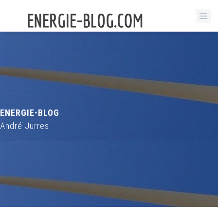
ENERGIE-BLOG
André Jurres