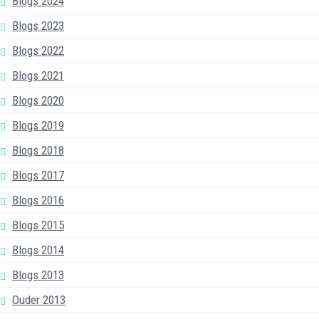
Blogs 2024
Blogs 2023
Blogs 2022
Blogs 2021
Blogs 2020
Blogs 2019
Blogs 2018
Blogs 2017
Blogs 2016
Blogs 2015
Blogs 2014
Blogs 2013
Ouder 2013