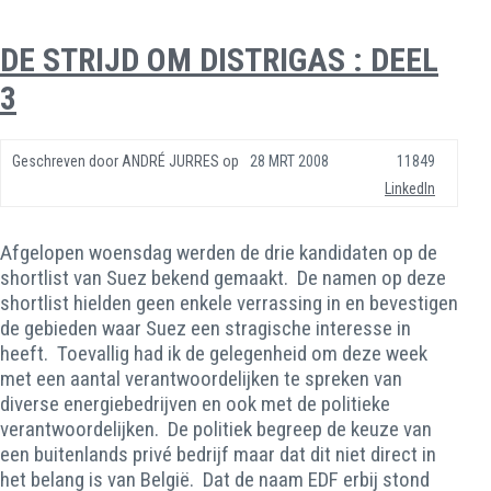
DE STRIJD OM DISTRIGAS : DEEL
3
Geschreven door
ANDRÉ JURRES
op
28 MRT 2008
11849
LinkedIn
Afgelopen woensdag werden de drie kandidaten op de
shortlist van Suez bekend gemaakt. De namen op deze
shortlist hielden geen enkele verrassing in en bevestigen
de gebieden waar Suez een stragische interesse in
heeft. Toevallig had ik de gelegenheid om deze week
met een aantal verantwoordelijken te spreken van
diverse energiebedrijven en ook met de politieke
verantwoordelijken. De politiek begreep de keuze van
een buitenlands privé bedrijf maar dat dit niet direct in
het belang is van België. Dat de naam EDF erbij stond