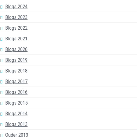
Blogs 2024
Blogs 2023
Blogs 2022
Blogs 2021
Blogs 2020
Blogs 2019
Blogs 2018
Blogs 2017
Blogs 2016
Blogs 2015
Blogs 2014
Blogs 2013
Ouder 2013