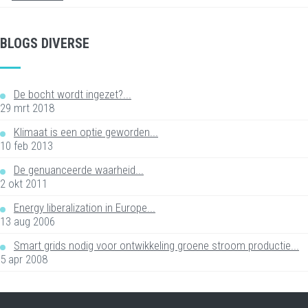
BLOGS DIVERSE
De bocht wordt ingezet?...
29 mrt 2018
Klimaat is een optie geworden...
10 feb 2013
De genuanceerde waarheid...
2 okt 2011
Energy liberalization in Europe...
13 aug 2006
Smart grids nodig voor ontwikkeling groene stroom productie...
5 apr 2008