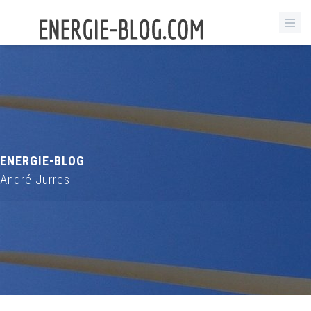
ENERGIE-BLOG
André Jurres