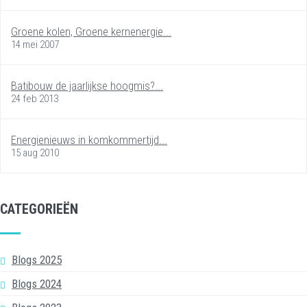
Groene kolen, Groene kernenergie...
14 mei 2007
Batibouw de jaarlijkse hoogmis?...
24 feb 2013
Energienieuws in komkommertijd...
15 aug 2010
CATEGORIEËN
Blogs 2025
Blogs 2024