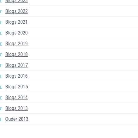
Blogs 2023
Blogs 2022
Blogs 2021
Blogs 2020
Blogs 2019
Blogs 2018
Blogs 2017
Blogs 2016
Blogs 2015
Blogs 2014
Blogs 2013
Ouder 2013