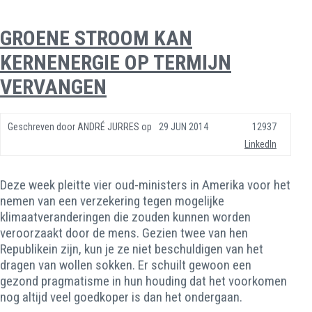
GROENE STROOM KAN
KERNENERGIE OP TERMIJN
VERVANGEN
Geschreven door
ANDRÉ JURRES
op
29 JUN 2014
12937
LinkedIn
Deze week pleitte vier oud-ministers in Amerika voor het
nemen van een verzekering tegen mogelijke
klimaatveranderingen die zouden kunnen worden
veroorzaakt door de mens. Gezien twee van hen
Republikein zijn, kun je ze niet beschuldigen van het
dragen van wollen sokken. Er schuilt gewoon een
gezond pragmatisme in hun houding dat het voorkomen
nog altijd veel goedkoper is dan het ondergaan.