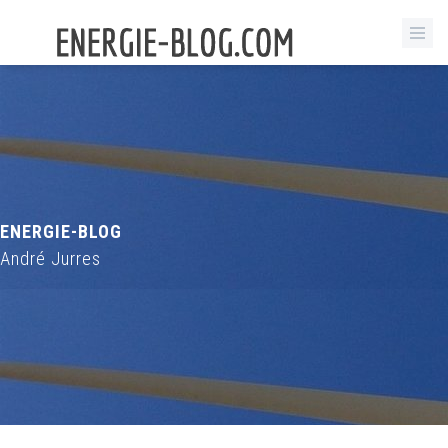
ENERGIE-BLOG
André Jurres