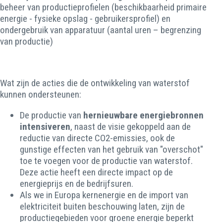
beheer van productieprofielen (beschikbaarheid primaire
energie - fysieke opslag - gebruikersprofiel) en
ondergebruik van apparatuur (aantal uren – begrenzing
van productie)
Wat zijn de acties die de ontwikkeling van waterstof
kunnen ondersteunen:
De productie van
hernieuwbare energiebronnen
intensiveren
, naast de visie gekoppeld aan de
reductie van directe CO2-emissies, ook de
gunstige effecten van het gebruik van "overschot"
toe te voegen voor de productie van waterstof.
Deze actie heeft een directe impact op de
energieprijs en de bedrijfsuren.
Als we in Europa kernenergie en de import van
elektriciteit buiten beschouwing laten, zijn de
productiegebieden voor groene energie beperkt