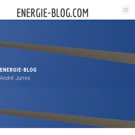
ENERGIE-BLOG
André Jurres