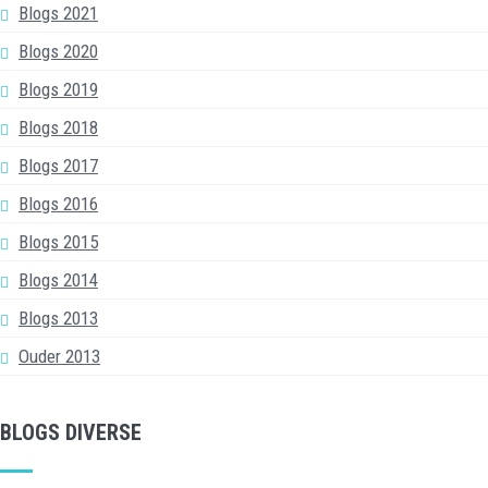
Blogs 2021
Blogs 2020
Blogs 2019
Blogs 2018
Blogs 2017
Blogs 2016
Blogs 2015
Blogs 2014
Blogs 2013
Ouder 2013
BLOGS DIVERSE