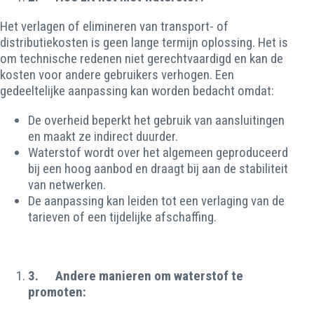
Het verlagen of elimineren van transport- of
distributiekosten is geen lange termijn oplossing. Het is
om technische redenen niet gerechtvaardigd en kan de
kosten voor andere gebruikers verhogen. Een
gedeeltelijke aanpassing kan worden bedacht omdat:
De overheid beperkt het gebruik van aansluitingen
en maakt ze indirect duurder.
Waterstof wordt over het algemeen geproduceerd
bij een hoog aanbod en draagt bij aan de stabiliteit
van netwerken.
De aanpassing kan leiden tot een verlaging van de
tarieven of een tijdelijke afschaffing.
3.
Andere manieren om waterstof te
promoten: