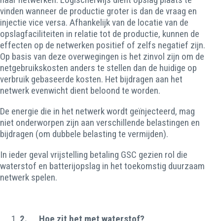
vinden wanneer de productie groter is dan de vraag en
injectie vice versa. Afhankelijk van de locatie van de
opslagfaciliteiten in relatie tot de productie, kunnen de
effecten op de netwerken positief of zelfs negatief zijn.
Op basis van deze overwegingen is het zinvol zijn om de
netgebruikskosten anders te stellen dan de huidige op
verbruik gebaseerde kosten. Het bijdragen aan het
netwerk evenwicht dient beloond te worden.
De energie die in het netwerk wordt geïnjecteerd, mag
niet onderworpen zijn aan verschillende belastingen en
bijdragen (om dubbele belasting te vermijden).
In ieder geval vrijstelling betaling GSC gezien rol die
waterstof en batterijopslag in het toekomstig duurzaam
netwerk spelen.
2.
Hoe zit het met waterstof?