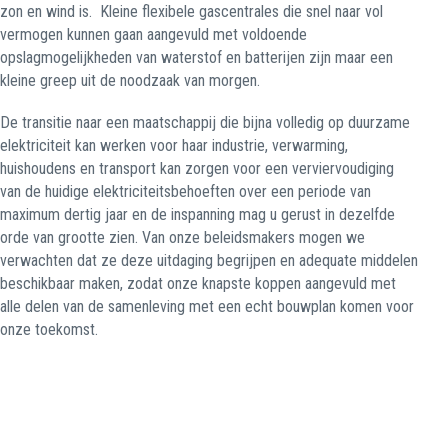
zon en wind is.
Kleine flexibele gascentrales die snel naar vol
vermogen kunnen gaan aangevuld met voldoende
opslagmogelijkheden van waterstof en batterijen zijn maar een
kleine greep uit de noodzaak van morgen.
De transitie naar een maatschappij die bijna volledig op duurzame
elektriciteit kan werken voor haar industrie, verwarming,
huishoudens en transport kan zorgen voor een verviervoudiging
van de huidige elektriciteitsbehoeften over een periode van
maximum dertig jaar en de inspanning mag u gerust in dezelfde
orde van grootte zien. Van onze beleidsmakers mogen we
verwachten dat ze deze uitdaging begrijpen en adequate middelen
beschikbaar maken, zodat onze knapste koppen aangevuld met
alle delen van de samenleving met een echt bouwplan komen voor
onze toekomst.