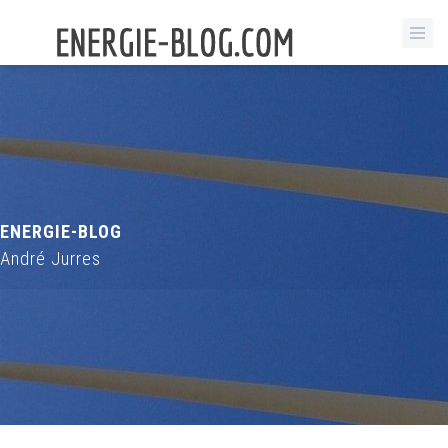
ENERGIE-BLOG
André Jurres