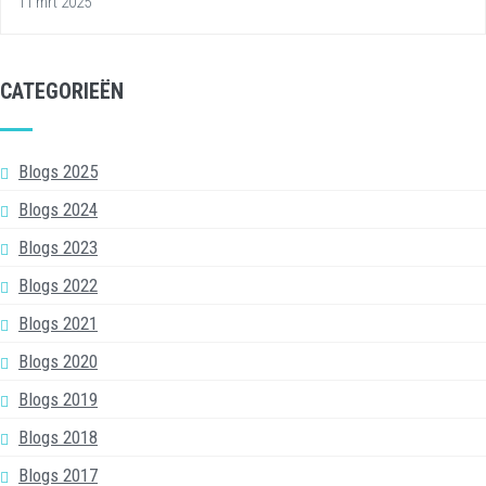
11 mrt 2025
CATEGORIEËN
Blogs 2025
Blogs 2024
Blogs 2023
Blogs 2022
Blogs 2021
Blogs 2020
Blogs 2019
Blogs 2018
Blogs 2017