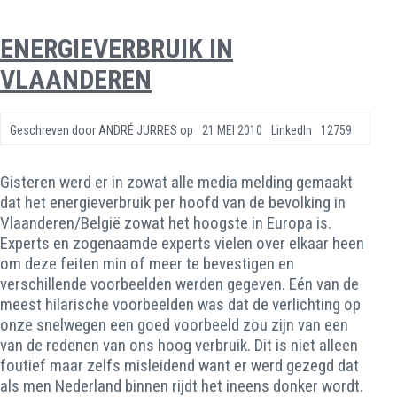
ENERGIEVERBRUIK IN
VLAANDEREN
Geschreven door
ANDRÉ JURRES
op
21 MEI 2010
LinkedIn
12759
Gisteren werd er in zowat alle media melding gemaakt
dat het energieverbruik per hoofd van de bevolking in
Vlaanderen/België zowat het hoogste in Europa is.
Experts en zogenaamde experts vielen over elkaar heen
om deze feiten min of meer te bevestigen en
verschillende voorbeelden werden gegeven. Eén van de
meest hilarische voorbeelden was dat de verlichting op
onze snelwegen een goed voorbeeld zou zijn van een
van de redenen van ons hoog verbruik. Dit is niet alleen
foutief maar zelfs misleidend want er werd gezegd dat
als men Nederland binnen rijdt het ineens donker wordt.