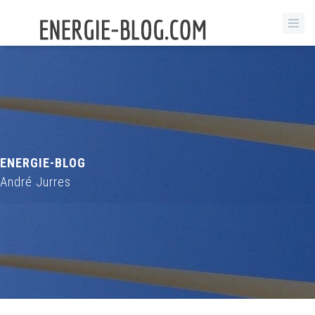
ENERGIE-BLOG
André Jurres