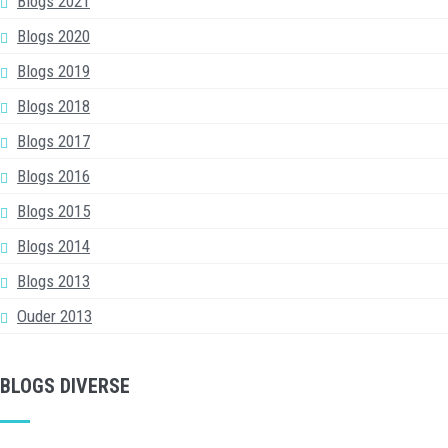
Blogs 2021
Blogs 2020
Blogs 2019
Blogs 2018
Blogs 2017
Blogs 2016
Blogs 2015
Blogs 2014
Blogs 2013
Ouder 2013
BLOGS DIVERSE