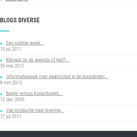
BLOGS DIVERSE
Een rustige week...
10 jul 2011
Klimaat op de agenda of niet?...
30 mei 2017
Informatieweek over elektriciteit in de buurlanden...
8 mrt 2015
België versus Kopenhagen...
12 dec 2009
Van productie naar levering...
17 jul 2011