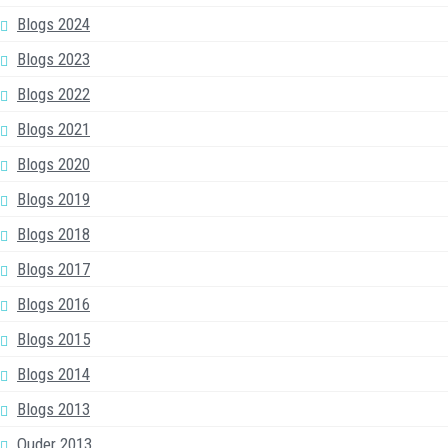
Blogs 2024
Blogs 2023
Blogs 2022
Blogs 2021
Blogs 2020
Blogs 2019
Blogs 2018
Blogs 2017
Blogs 2016
Blogs 2015
Blogs 2014
Blogs 2013
Ouder 2013