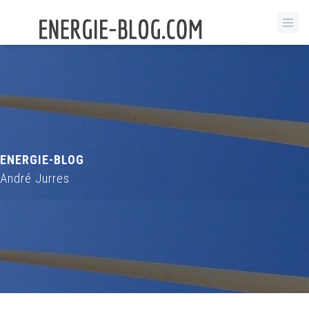
ENERGIE-BLOG
André Jurres