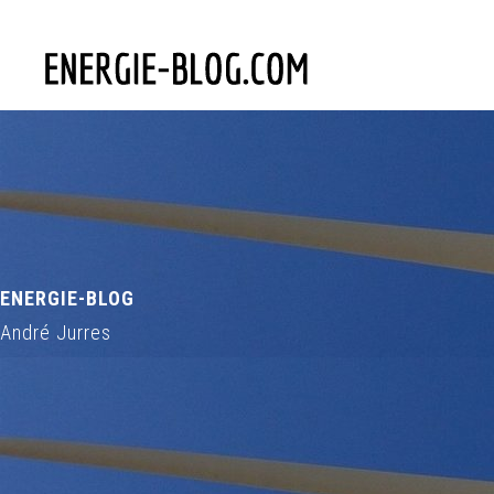
ENERGIE-BLOG
André Jurres