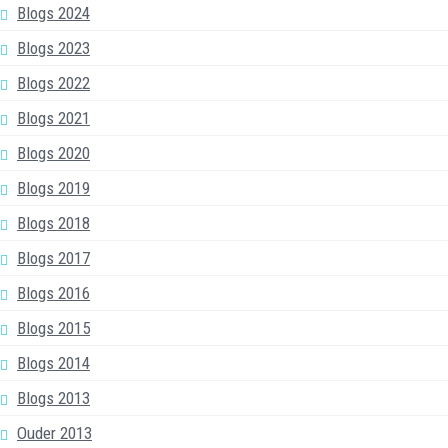
Blogs 2024
Blogs 2023
Blogs 2022
Blogs 2021
Blogs 2020
Blogs 2019
Blogs 2018
Blogs 2017
Blogs 2016
Blogs 2015
Blogs 2014
Blogs 2013
Ouder 2013