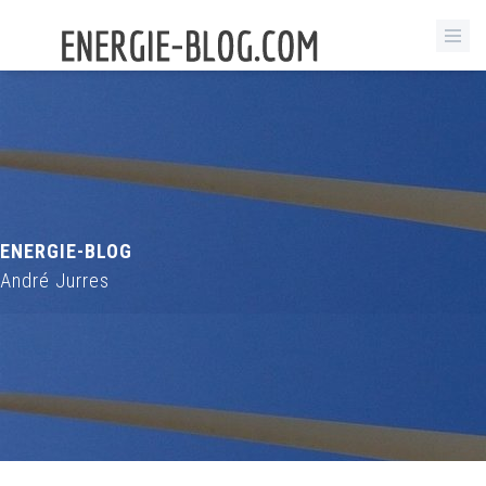
ENERGIE-BLOG
André Jurres