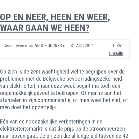
OP EN NEER, HEEN EN WEER,
WAAR GAAN WE HEEN?
Geschreven door
ANDRÉ JURRES
op
31 AUG 2014
10351
LinkedIn
Op zich is de zenuwachtigheid wel te begrijpen over de
problemen met de Belgische bevoorradingszekerheid
van elektriciteit, maar deze week begint me toch een
ongemakkelijk gevoel te bekruipen. Of men is aan het
stuntelen in zijn communicatie, of men weet het niet, of
men doet het opzettelijk.
Eén van de noodzakelijke verbeteringen in de
elektriciteitsmarkt is dat de prijs op de stroombeurzen
naar boven gaat. De prijzen die al lange tijd tussen de 42