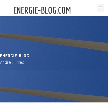
ENERGIE-BLOG
André Jurres