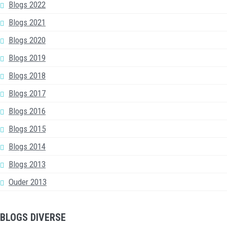
Blogs 2022
Blogs 2021
Blogs 2020
Blogs 2019
Blogs 2018
Blogs 2017
Blogs 2016
Blogs 2015
Blogs 2014
Blogs 2013
Ouder 2013
BLOGS DIVERSE