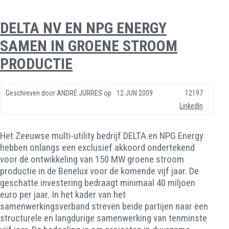
DELTA NV EN NPG ENERGY
SAMEN IN GROENE STROOM
PRODUCTIE
Geschreven door
ANDRÉ JURRES
op
12 JUN 2009
12197
LinkedIn
Het Zeeuwse multi-utility bedrijf DELTA en NPG Energy
hebben onlangs een exclusief akkoord ondertekend
voor de ontwikkeling van 150 MW groene stroom
productie in de Benelux voor de komende vijf jaar. De
geschatte investering bedraagt minimaal 40 miljoen
euro per jaar. In het kader van het
samenwerkingsverband streven beide partijen naar een
structurele en langdurige samenwerking van tenminste