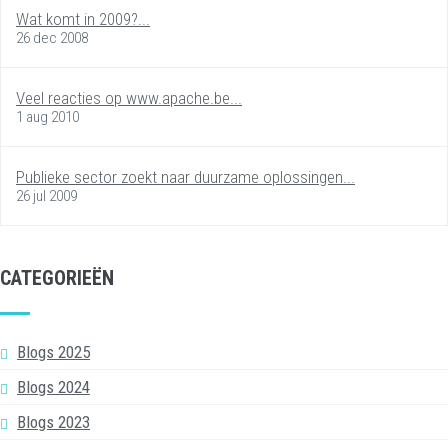
Wat komt in 2009?...
26 dec 2008
Veel reacties op www.apache.be...
1 aug 2010
Publieke sector zoekt naar duurzame oplossingen...
26 jul 2009
CATEGORIEËN
Blogs 2025
Blogs 2024
Blogs 2023