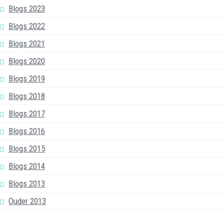
Blogs 2023
Blogs 2022
Blogs 2021
Blogs 2020
Blogs 2019
Blogs 2018
Blogs 2017
Blogs 2016
Blogs 2015
Blogs 2014
Blogs 2013
Ouder 2013