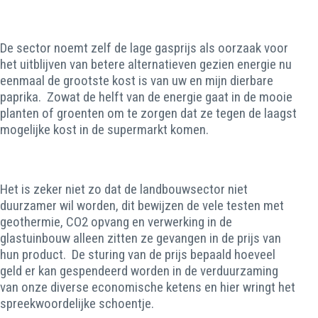
De sector noemt zelf de lage gasprijs als oorzaak voor
het uitblijven van betere alternatieven gezien energie nu
eenmaal de grootste kost is van uw en mijn dierbare
paprika. Zowat de helft van de energie gaat in de mooie
planten of groenten om te zorgen dat ze tegen de laagst
mogelijke kost in de supermarkt komen.
Het is zeker niet zo dat de landbouwsector niet
duurzamer wil worden, dit bewijzen de vele testen met
geothermie, CO2 opvang en verwerking in de
glastuinbouw alleen zitten ze gevangen in de prijs van
hun product. De sturing van de prijs bepaald hoeveel
geld er kan gespendeerd worden in de verduurzaming
van onze diverse economische ketens en hier wringt het
spreekwoordelijke schoentje.