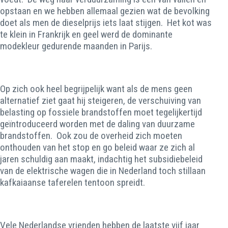
opstaan en we hebben allemaal gezien wat de bevolking
doet als men de dieselprijs iets laat stijgen. Het kot was
te klein in Frankrijk en geel werd de dominante
modekleur gedurende maanden in Parijs.
Op zich ook heel begrijpelijk want als de mens geen
alternatief ziet gaat hij steigeren, de verschuiving van
belasting op fossiele brandstoffen moet tegelijkertijd
geïntroduceerd worden met de daling van duurzame
brandstoffen. Ook zou de overheid zich moeten
onthouden van het stop en go beleid waar ze zich al
jaren schuldig aan maakt, indachtig het subsidiebeleid
van de elektrische wagen die in Nederland toch stillaan
kafkaiaanse taferelen tentoon spreidt.
Vele Nederlandse vrienden hebben de laatste vijf jaar