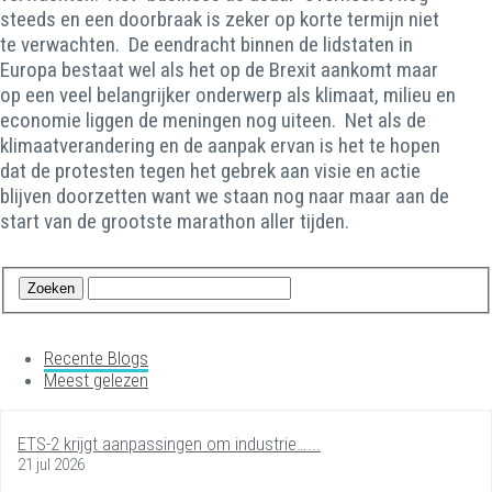
steeds en een doorbraak is zeker op korte termijn niet
te verwachten. De eendracht binnen de lidstaten in
Europa bestaat wel als het op de Brexit aankomt maar
op een veel belangrijker onderwerp als klimaat, milieu en
economie liggen de meningen nog uiteen. Net als de
klimaatverandering en de aanpak ervan is het te hopen
dat de protesten tegen het gebrek aan visie en actie
blijven doorzetten want we staan nog naar maar aan de
start van de grootste marathon aller tijden.
Recente Blogs
Meest gelezen
ETS-2 krijgt aanpassingen om industrie…...
21 jul 2026