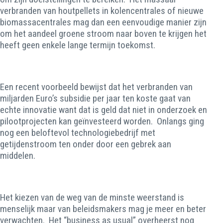
verbranden van houtpellets in kolencentrales of nieuwe
biomassacentrales mag dan een eenvoudige manier zijn
om het aandeel groene stroom naar boven te krijgen het
heeft geen enkele lange termijn toekomst.
Een recent voorbeeld bewijst dat het verbranden van
miljarden Euro’s subsidie per jaar ten koste gaat van
echte innovatie want dat is geld dat niet in onderzoek en
pilootprojecten kan geïnvesteerd worden. Onlangs ging
nog een beloftevol technologiebedrijf met
getijdenstroom ten onder door een gebrek aan
middelen.
Het kiezen van de weg van de minste weerstand is
menselijk maar van beleidsmakers mag je meer en beter
verwachten. Het “business as usual” overheerst nog