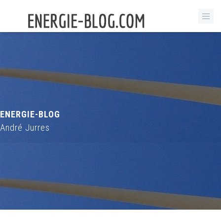
ENERGIE-BLOG
André Jurres