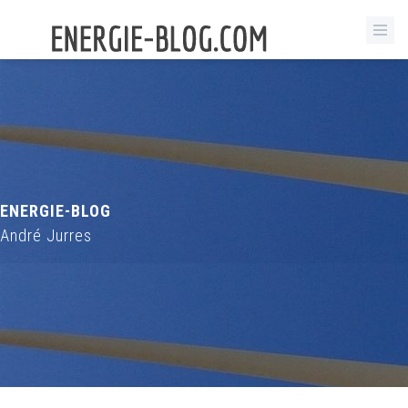
ENERGIE-BLOG
André Jurres