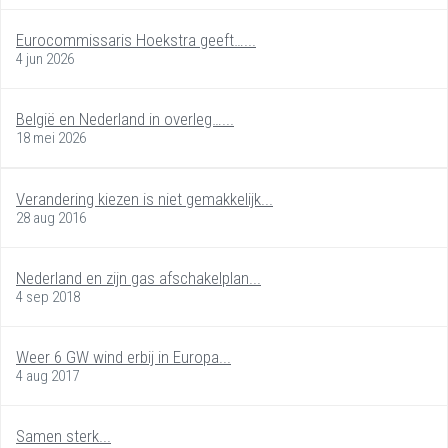
Eurocommissaris Hoekstra geeft…...
4 jun 2026
België en Nederland in overleg…...
18 mei 2026
Verandering kiezen is niet gemakkelijk...
28 aug 2016
Nederland en zijn gas afschakelplan...
4 sep 2018
Weer 6 GW wind erbij in Europa...
4 aug 2017
Samen sterk...