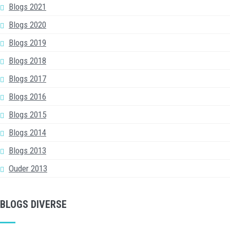
Blogs 2021
Blogs 2020
Blogs 2019
Blogs 2018
Blogs 2017
Blogs 2016
Blogs 2015
Blogs 2014
Blogs 2013
Ouder 2013
BLOGS DIVERSE